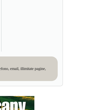
no, email, illimitate pagine,