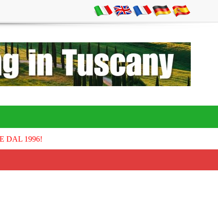
E DAL 1996!