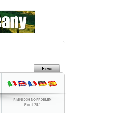
Home
RIMINI DOG NO PROBLEM
Rimini (RN)