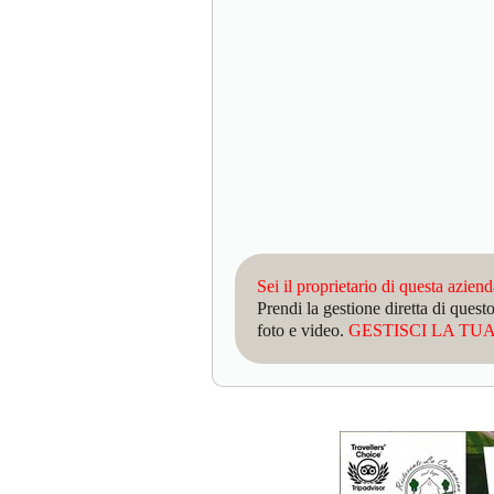
Sei il proprietario di questa azien
Prendi la gestione diretta di que
foto e video.
GESTISCI LA TUA 