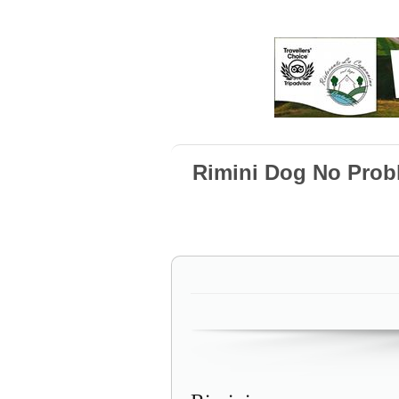
Rimini Dog No Prob