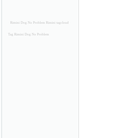
Rimini Dog No Problem Rimini tagcloud
Tag Rimini Dog No Problem