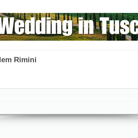
lem Rimini