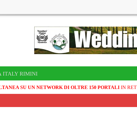
 ITALY RIMINI
LTANEA SU UN NETWORK DI OLTRE 150 PORTALI
IN RET