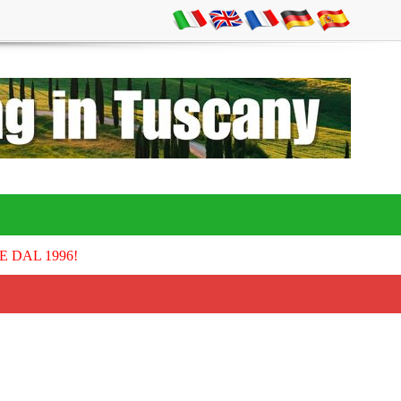
E DAL 1996!