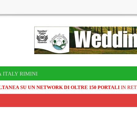
 ITALY RIMINI
LTANEA SU UN NETWORK DI OLTRE 150 PORTALI
IN RET