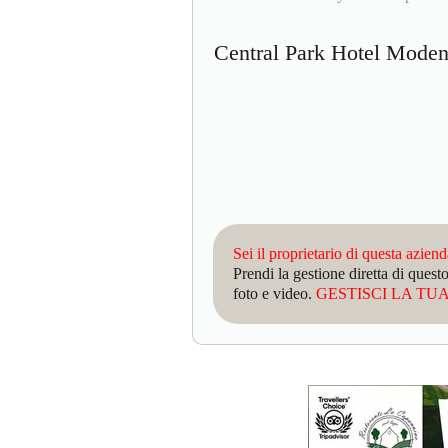
Central Park Hotel Mod
Sei il proprietario di questa azien
Prendi la gestione diretta di que
foto e video.
GESTISCI LA TUA 