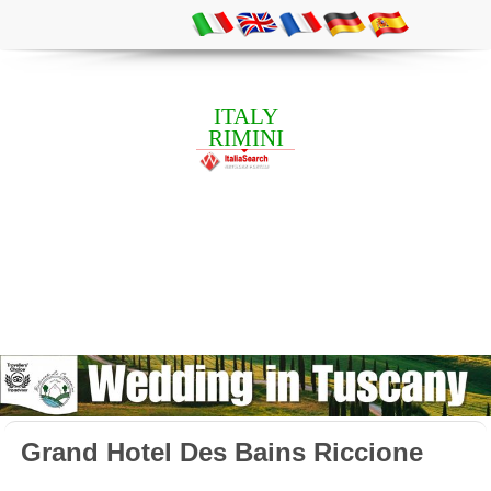
ITALY
RIMINI
Grand Hotel Des Bains Riccione