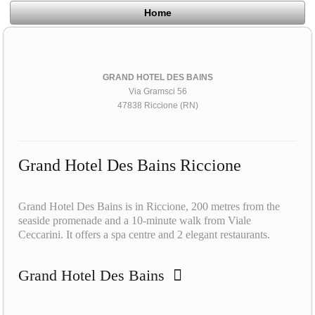
Home
GRAND HOTEL DES BAINS
Via Gramsci 56
47838 Riccione (RN)
Grand Hotel Des Bains Riccione
Grand Hotel Des Bains is in Riccione, 200 metres from the
seaside promenade and a 10-minute walk from Viale
Ceccarini. It offers a spa centre and 2 elegant restaurants.
Grand Hotel Des Bains