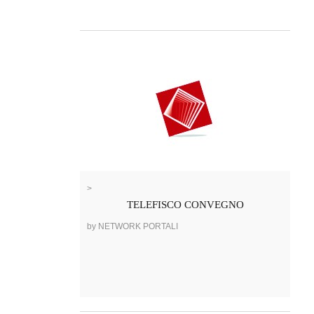
>
TELEFISCO CONVEGNO
by NETWORK PORTALI