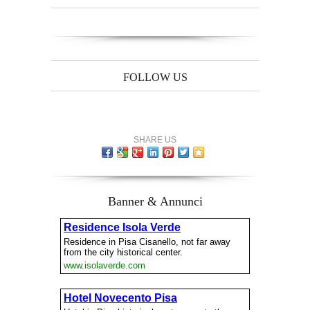
FOLLOW US
SHARE US
Banner & Annunci