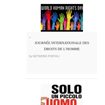
>
JOURNÉE INTERNATIONALE DES
DROITS DE L’HOMME
by NETWORK PORTALI