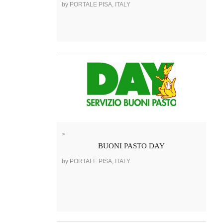
by PORTALE PISA, ITALY
>
BUONI PASTO DAY
by PORTALE PISA, ITALY