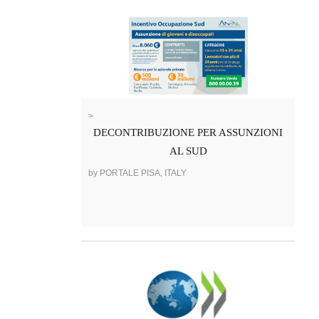
>
DECONTRIBUZIONE PER ASSUNZIONI
AL SUD
by PORTALE PISA, ITALY