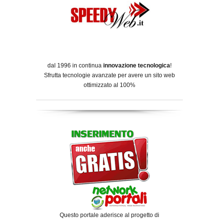
dal 1996 in continua
innovazione tecnologica
!
Sfrutta tecnologie avanzate per avere un sito web
ottimizzato al 100%
Questo portale aderisce al progetto di