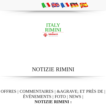
ITALY
RIMINI
NOTIZIE RIMINI
OFFRES
|
COMMENTAIRES
|
&AGRAVE; ET PRÈS DE
|
ÉVÉNEMENTS
|
FOTO
|
NEWS
|
NOTIZIE RIMINI :