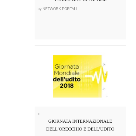
by NETWORK PORTALI
>
GIORNATA INTERNAZIONALE
DELL’ORECCHIO E DELL’UDITO