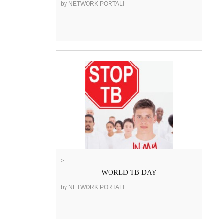
by NETWORK PORTALI
>
WORLD TB DAY
by NETWORK PORTALI