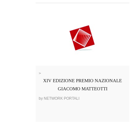
>
XIV EDIZIONE PREMIO NAZIONALE
GIACOMO MATTEOTTI
by NETWORK PORTALI