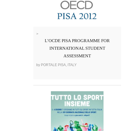
>
L’OCDE PISA PROGRAMME FOR
INTERNATIONAL STUDENT
ASSESSMENT
by PORTALE PISA, ITALY