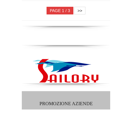
PAGE 1 / 3
>>
PROMOZIONE AZIENDE