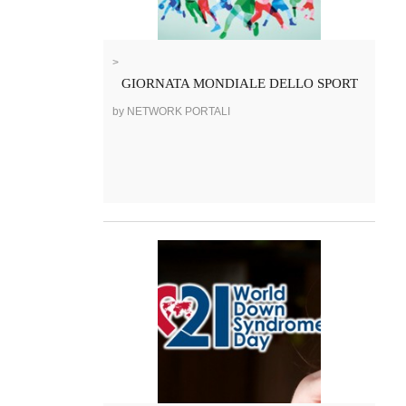
>
GIORNATA MONDIALE DELLO SPORT
by NETWORK PORTALI