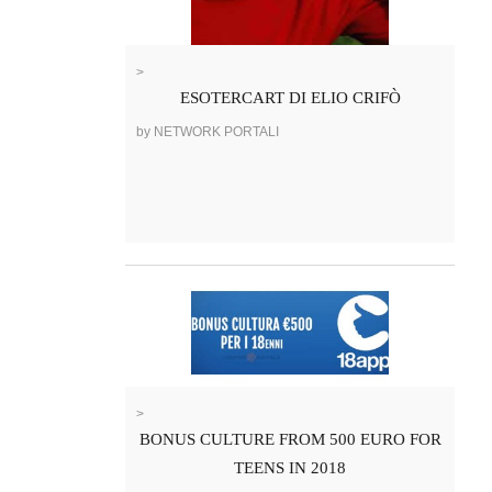
>
ESOTERCART DI ELIO CRIFÒ
by NETWORK PORTALI
>
BONUS CULTURE FROM 500 EURO FOR
TEENS IN 2018