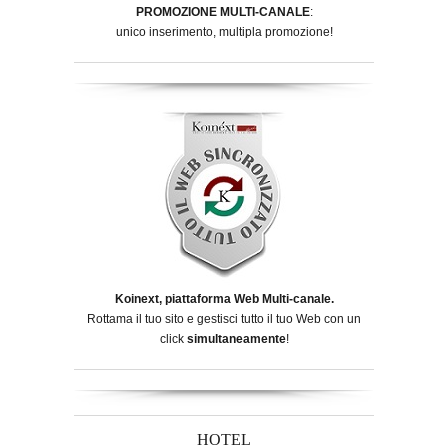
PROMOZIONE MULTI-CANALE
:
unico inserimento, multipla promozione!
Koinext, piattaforma Web Multi-canale.
Rottama il tuo sito e gestisci tutto il tuo Web con un
click
simultaneamente
!
HOTEL