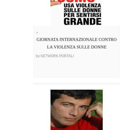
>
GIORNATA INTERNAZIONALE CONTRO
LA VIOLENZA SULLE DONNE
by NETWORK PORTALI