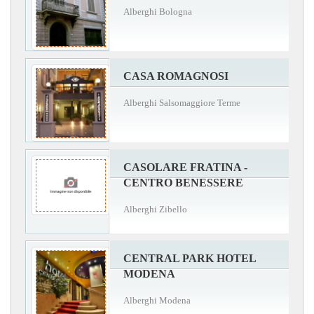
Alberghi Bologna
CASA ROMAGNOSI
Alberghi Salsomaggiore Terme
CASOLARE FRATINA -
CENTRO BENESSERE
Alberghi Zibello
CENTRAL PARK HOTEL
MODENA
Alberghi Modena