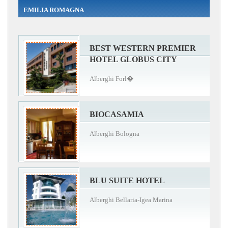
EMILIA ROMAGNA
BEST WESTERN PREMIER
HOTEL GLOBUS CITY
Alberghi Forl�
BIOCASAMIA
Alberghi Bologna
BLU SUITE HOTEL
Alberghi Bellaria-Igea Marina