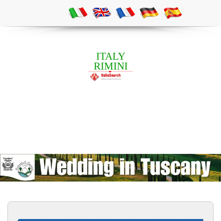
ITALY
RIMINI