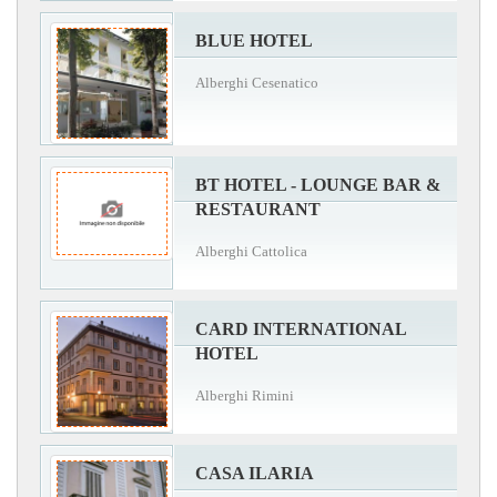
BLUE HOTEL
Alberghi Cesenatico
BT HOTEL - LOUNGE BAR &
RESTAURANT
Alberghi Cattolica
CARD INTERNATIONAL
HOTEL
Alberghi Rimini
CASA ILARIA