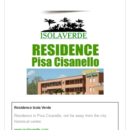
Residence Isola Verde
Residence in Pisa Cisanello, not far away from the city
historical center.
www.isolaverde.com