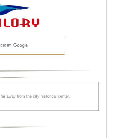
far away from the city historical center.