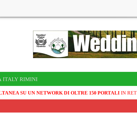
 ITALY RIMINI
LTANEA SU UN NETWORK DI OLTRE 150 PORTALI
IN RET