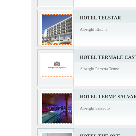
HOTEL TELSTAR
Alberghi Rimini
HOTEL TERMALE CAS
Alberghi Porretta Terme
HOTEL TERME SALVA
Alberghi Sassuolo