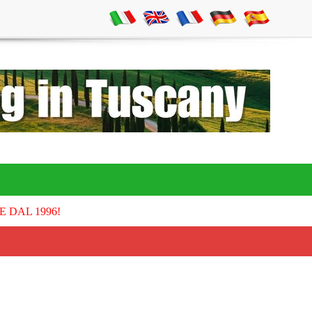
E DAL 1996!