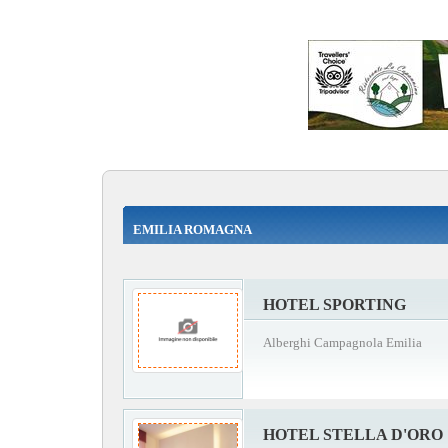
EMILIA ROMAGNA
HOTEL SPORTING
Alberghi Campagnola Emilia
HOTEL STELLA D'ORO