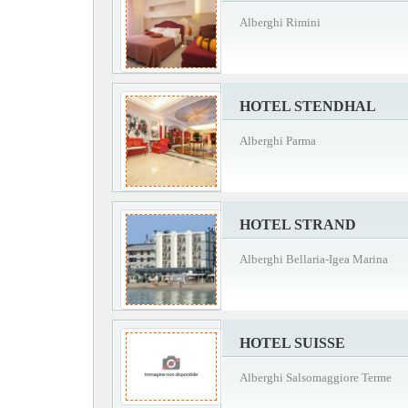
Alberghi Rimini
HOTEL STENDHAL
Alberghi Parma
HOTEL STRAND
Alberghi Bellaria-Igea Marina
HOTEL SUISSE
Alberghi Salsomaggiore Terme