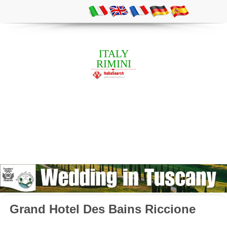
ITALY
RIMINI
Grand Hotel Des Bains Riccione