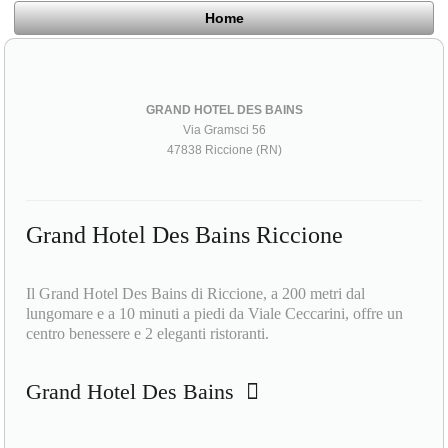
Home
GRAND HOTEL DES BAINS
Via Gramsci 56
47838 Riccione (RN)
Grand Hotel Des Bains Riccione
Il Grand Hotel Des Bains di Riccione, a 200 metri dal
lungomare e a 10 minuti a piedi da Viale Ceccarini, offre un
centro benessere e 2 eleganti ristoranti.
Grand Hotel Des Bains