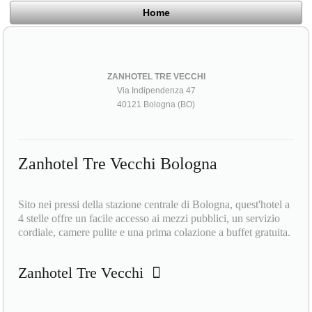
Home
ZANHOTEL TRE VECCHI
Via Indipendenza 47
40121 Bologna (BO)
Zanhotel Tre Vecchi Bologna
Sito nei pressi della stazione centrale di Bologna, quest'hotel a
4 stelle offre un facile accesso ai mezzi pubblici, un servizio
cordiale, camere pulite e una prima colazione a buffet gratuita.
Zanhotel Tre Vecchi