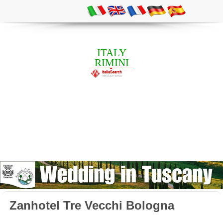
ITALY
RIMINI
Zanhotel Tre Vecchi Bologna