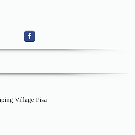
g Village Pisa