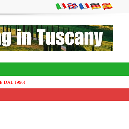
E DAL 1996!