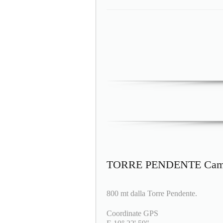
TORRE PENDENTE Campin
800 mt dalla Torre Pendente.
Coordinate GPS