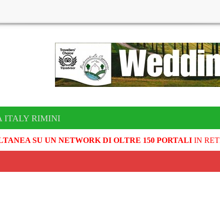
 ITALY RIMINI
LTANEA SU UN NETWORK DI OLTRE 150 PORTALI
IN RET