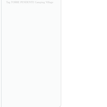
Tag TORRE PENDENTE Camping Village