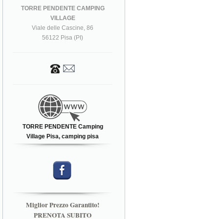
TORRE PENDENTE CAMPING
VILLAGE
Viale delle Cascine, 86
56122 Pisa (PI)
TORRE PENDENTE Camping
Village Pisa, camping pisa
Miglior Prezzo Garantito!
PRENOTA SUBITO