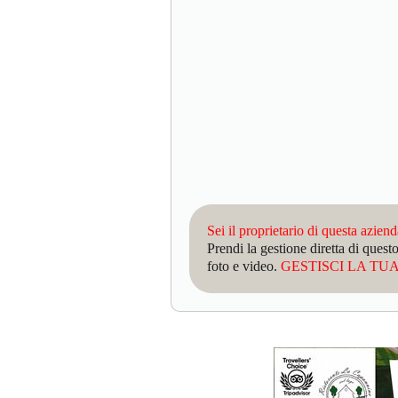
Sei il proprietario di questa azien
Prendi la gestione diretta di que
foto e video.
GESTISCI LA TUA 