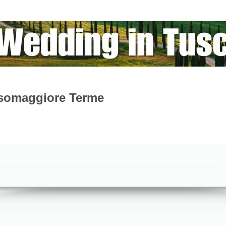
lsomaggiore Terme