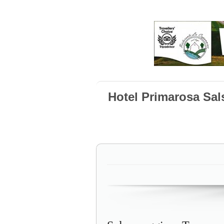
Hotel Primarosa Sa