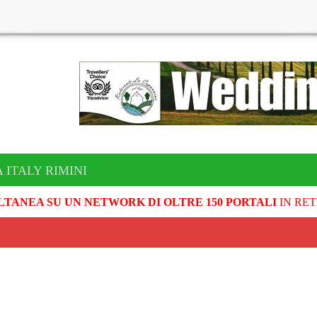
 ITALY RIMINI
LTANEA SU UN NETWORK DI OLTRE 150 PORTALI
IN RET