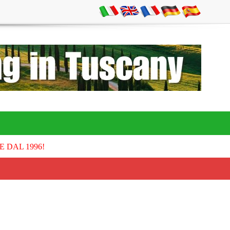
E DAL 1996!