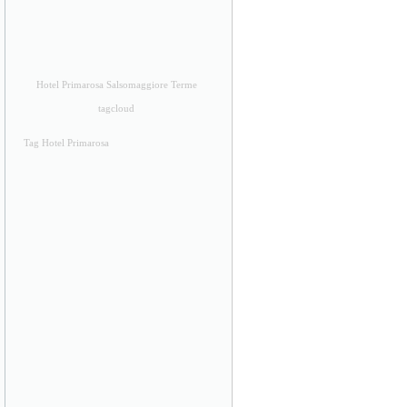
Hotel Primarosa Salsomaggiore Terme
tagcloud
Tag Hotel Primarosa