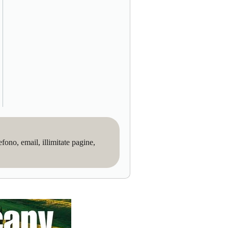
no, email, illimitate pagine,