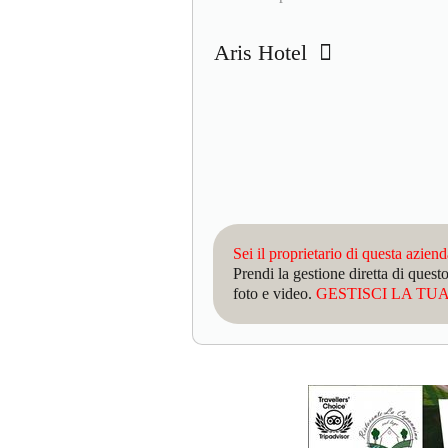
Aris Hotel
Sei il proprietario di questa azien
Prendi la gestione diretta di que
foto e video.
GESTISCI LA TUA 