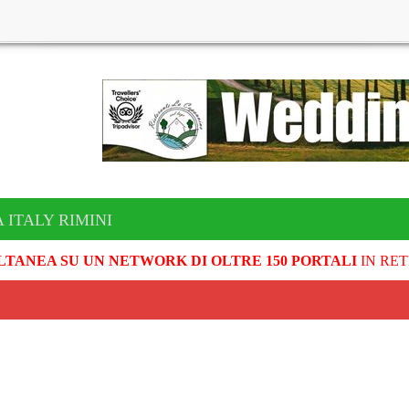
 ITALY RIMINI
LTANEA SU UN NETWORK DI OLTRE 150 PORTALI
IN RET