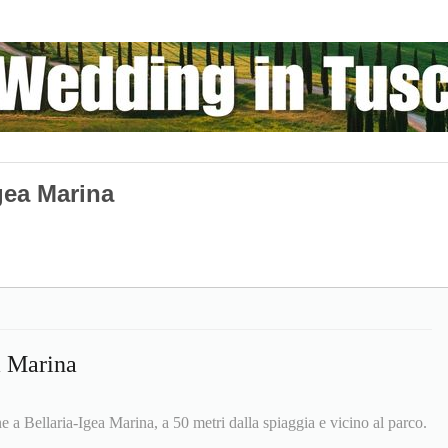
Igea Marina
a Marina
e a Bellaria-Igea Marina, a 50 metri dalla spiaggia e vicino al parco.