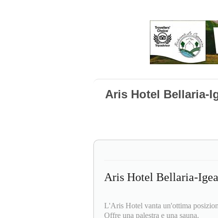
Aris Hotel Bellaria-
Aris Hotel Bellaria-Ige
L'Aris Hotel vanta un'ottima posizion
Offre una palestra e una sauna.