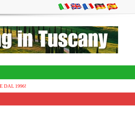
E DAL 1996!