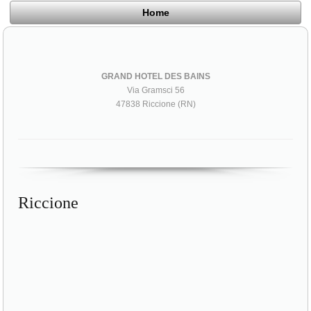
Home
GRAND HOTEL DES BAINS
Via Gramsci 56
47838 Riccione (RN)
Riccione