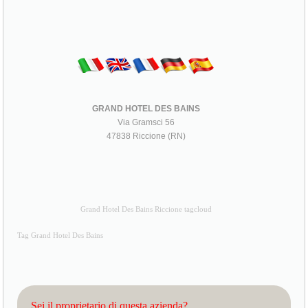
GRAND HOTEL DES BAINS
Via Gramsci 56
47838 Riccione (RN)
Grand Hotel Des Bains Riccione tagcloud
Tag Grand Hotel Des Bains
Sei il proprietario di questa azienda?