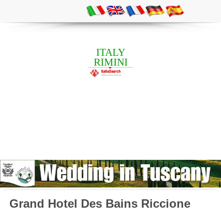
ITALY
RIMINI
Grand Hotel Des Bains Riccione