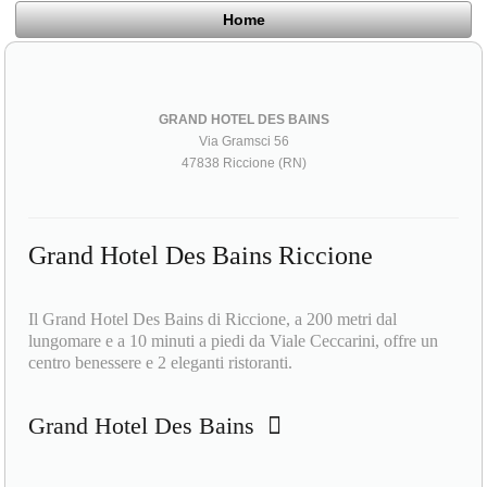
Home
GRAND HOTEL DES BAINS
Via Gramsci 56
47838 Riccione (RN)
Grand Hotel Des Bains Riccione
Il Grand Hotel Des Bains di Riccione, a 200 metri dal
lungomare e a 10 minuti a piedi da Viale Ceccarini, offre un
centro benessere e 2 eleganti ristoranti.
Grand Hotel Des Bains