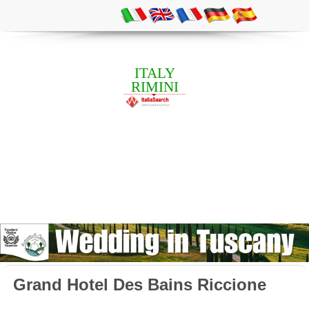
ITALY
RIMINI
Grand Hotel Des Bains Riccione