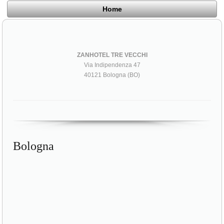
Home
ZANHOTEL TRE VECCHI
Via Indipendenza 47
40121 Bologna (BO)
Bologna