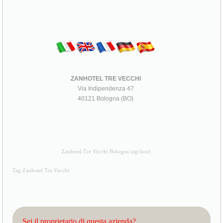
ZANHOTEL TRE VECCHI
Via Indipendenza 47
40121 Bologna (BO)
Zanhotel Tre Vecchi Bologna tagcloud
Tag Zanhotel Tre Vecchi
Sei il proprietario di questa azienda?