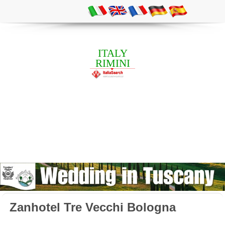
ITALY
RIMINI
Zanhotel Tre Vecchi Bologna